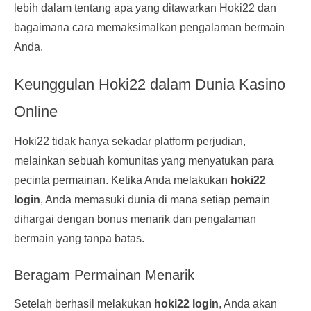
lebih dalam tentang apa yang ditawarkan Hoki22 dan
bagaimana cara memaksimalkan pengalaman bermain
Anda.
Keunggulan Hoki22 dalam Dunia Kasino
Online
Hoki22 tidak hanya sekadar platform perjudian,
melainkan sebuah komunitas yang menyatukan para
pecinta permainan. Ketika Anda melakukan
hoki22
login
, Anda memasuki dunia di mana setiap pemain
dihargai dengan bonus menarik dan pengalaman
bermain yang tanpa batas.
Beragam Permainan Menarik
Setelah berhasil melakukan
hoki22 login
, Anda akan