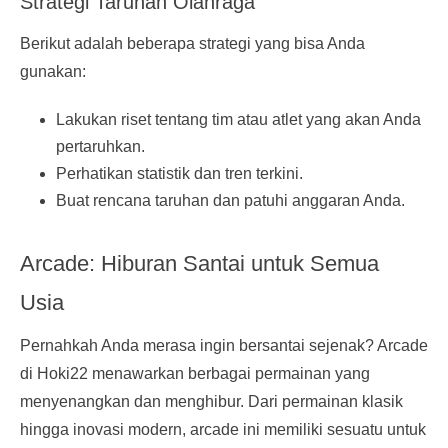
Strategi Taruhan Olahraga
Berikut adalah beberapa strategi yang bisa Anda
gunakan:
Lakukan riset tentang tim atau atlet yang akan Anda
pertaruhkan.
Perhatikan statistik dan tren terkini.
Buat rencana taruhan dan patuhi anggaran Anda.
Arcade: Hiburan Santai untuk Semua
Usia
Pernahkah Anda merasa ingin bersantai sejenak? Arcade
di Hoki22 menawarkan berbagai permainan yang
menyenangkan dan menghibur. Dari permainan klasik
hingga inovasi modern, arcade ini memiliki sesuatu untuk