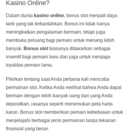
Kasino Online?
Dalam dunia
kasino online
, bonus slot menjadi daya
tarik yang tak terbantahkan. Bonus ini tidak hanya
meningkatkan pengalaman bermain, tetapi juga
membuka peluang bagi pemain untuk menang lebih
banyak.
Bonus slot
biasanya ditawarkan sebagai
insentif bagi pemain baru dan juga untuk menjaga
loyalitas pemain lama.
Pikirkan tentang saat Anda pertama kali mencoba
permainan slot. Ketika Anda melihat bahwa Anda dapat
bermain dengan lebih banyak uang dari yang Anda
depositkan, rasanya seperti menemukan peta harta
karun. Bonus slot memberikan pemain kebebasan untuk
menjelajahi berbagai jenis permainan tanpa tekanan
finansial yang besar.