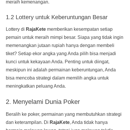
meraih kemenangan.
1.2 Lottery untuk Keberuntungan Besar
Lottery di
RajaKete
memberikan kesempatan setiap
pemain untuk meraih mimpi besar. Siapa yang tidak ingin
memenangkan jutaan rupiah hanya dengan membeli
tiket? Setiap ekor angka yang Anda pilih bisa menjadi
kunci untuk kekayaan Anda. Penting untuk diingat,
meskipun ini adalah permainan keberuntungan, Anda
bisa mencoba strategi dalam memilih angka untuk
meningkatkan peluang Anda.
2. Menyelami Dunia Poker
Beralih ke poker, permainan yang membutuhkan strategi
dan keterampilan. Di
RajaKete
, Anda tidak hanya