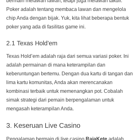
bermain melawan lawan, tetapi juga melawan takdir.
Poker adalah tentang membaca lawan dan mengelola
chip Anda dengan bijak. Yuk, kita lihat beberapa bentuk
poker yang ada di fasilitas game ini.
2.1 Texas Hold’em
Texas Hold’em adalah raja dari semua variasi poker. Ini
adalah permainan di mana keterampilan dan
keberuntungan bertemu. Dengan dua kartu di tangan dan
lima kartu komunitas, Anda akan merencanakan
kombinasi terbaik untuk memenangkan pot. Cobalah
simak strategi dari pemain berpengalaman untuk
mengasah keterampilan Anda.
3. Keseruan Live Casino
Pengalaman bermain di live casino
RajaKete
adalah