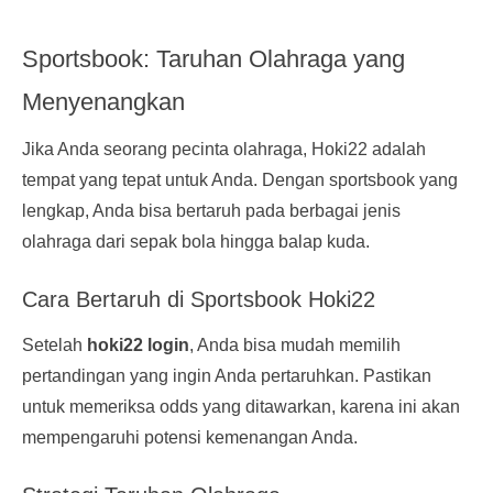
Sportsbook: Taruhan Olahraga yang
Menyenangkan
Jika Anda seorang pecinta olahraga, Hoki22 adalah
tempat yang tepat untuk Anda. Dengan sportsbook yang
lengkap, Anda bisa bertaruh pada berbagai jenis
olahraga dari sepak bola hingga balap kuda.
Cara Bertaruh di Sportsbook Hoki22
Setelah
hoki22 login
, Anda bisa mudah memilih
pertandingan yang ingin Anda pertaruhkan. Pastikan
untuk memeriksa odds yang ditawarkan, karena ini akan
mempengaruhi potensi kemenangan Anda.