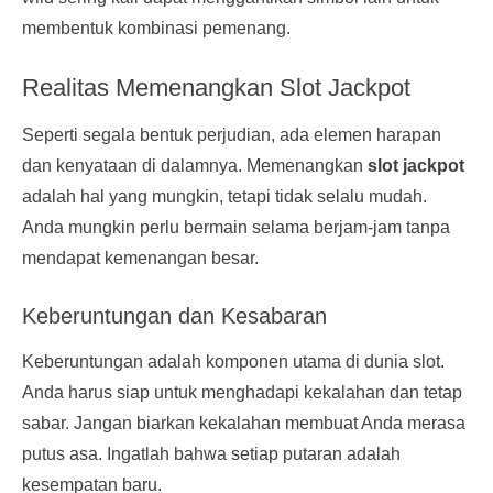
membentuk kombinasi pemenang.
Realitas Memenangkan Slot Jackpot
Seperti segala bentuk perjudian, ada elemen harapan
dan kenyataan di dalamnya. Memenangkan
slot jackpot
adalah hal yang mungkin, tetapi tidak selalu mudah.
Anda mungkin perlu bermain selama berjam-jam tanpa
mendapat kemenangan besar.
Keberuntungan dan Kesabaran
Keberuntungan adalah komponen utama di dunia slot.
Anda harus siap untuk menghadapi kekalahan dan tetap
sabar. Jangan biarkan kekalahan membuat Anda merasa
putus asa. Ingatlah bahwa setiap putaran adalah
kesempatan baru.