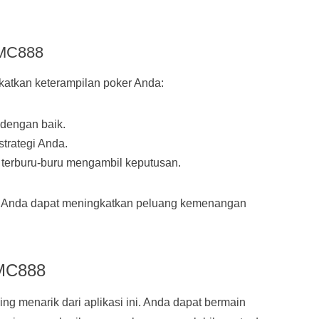
 MC888
katkan keterampilan poker Anda:
 dengan baik.
trategi Anda.
terburu-buru mengambil keputusan.
t, Anda dapat meningkatkan peluang kemenangan
 MC888
ling menarik dari aplikasi ini. Anda dapat bermain