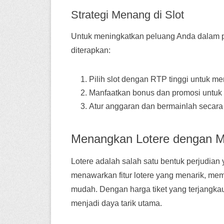
Strategi Menang di Slot
Untuk meningkatkan peluang Anda dalam pe
diterapkan:
Pilih slot dengan RTP tinggi untuk 
Manfaatkan bonus dan promosi untuk 
Atur anggaran dan bermainlah secara 
Menangkan Lotere dengan 
Lotere adalah salah satu bentuk perjudian
menawarkan fitur lotere yang menarik, me
mudah. Dengan harga tiket yang terjangk
menjadi daya tarik utama.