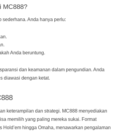
di MC888?
kup sederhana. Anda hanya perlu:
kan.
an.
pakah Anda beruntung.
ransparansi dan keamanan dalam pengundian. Anda
 diawasi dengan ketat.
C888
an keterampilan dan strategi. MC888 menyediakan
isa memilih yang paling mereka sukai. Format
exas Hold’em hingga Omaha, menawarkan pengalaman