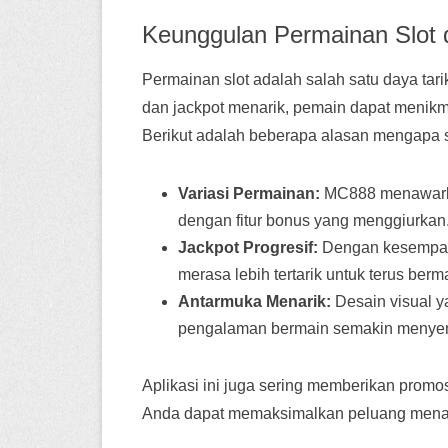
Keunggulan Permainan Slot
Permainan slot adalah salah satu daya ta
dan jackpot menarik, pemain dapat menikm
Berikut adalah beberapa alasan mengapa s
Variasi Permainan:
MC888 menawarkan 
dengan fitur bonus yang menggiurkan
Jackpot Progresif:
Dengan kesempat
merasa lebih tertarik untuk terus berm
Antarmuka Menarik:
Desain visual y
pengalaman bermain semakin menye
Aplikasi ini juga sering memberikan promo
Anda dapat memaksimalkan peluang mena