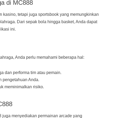
ga di MC888
kasino, tetapi juga sportsbook yang memungkinkan
lahraga. Dari sepak bola hingga basket, Anda dapat
kasi ini.
lahraga, Anda perlu memahami beberapa hal:
ga dan performa tim atau pemain.
an pengetahuan Anda.
uk meminimalkan risiko.
MC888
88 juga menyediakan permainan arcade yang