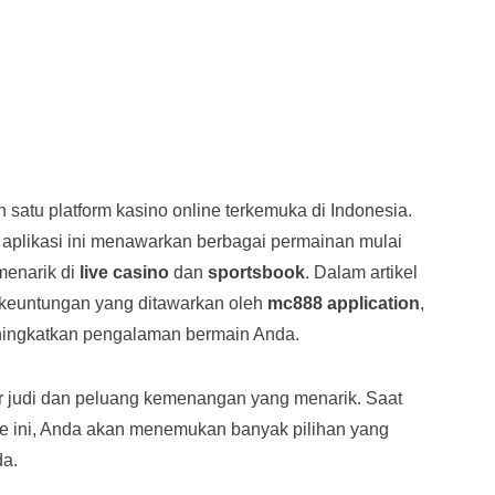
 satu platform kasino online terkemuka di Indonesia.
plikasi ini menawarkan berbagai permainan mulai
menarik di
live casino
dan
sportsbook
. Dalam artikel
n keuntungan yang ditawarkan oleh
mc888 application
,
eningkatkan pengalaman bermain Anda.
 judi dan peluang kemenangan yang menarik. Saat
ne ini, Anda akan menemukan banyak pilihan yang
da.